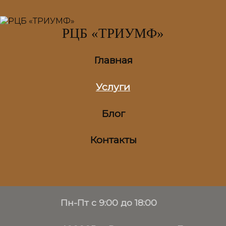
РЦБ «ТРИУМФ»
Главная
Услуги
Блог
Контакты
Пн-Пт с 9:00 до 18:00