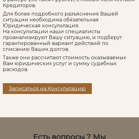
Кредиторов.
Для более подробного разъяснения Вашей
ситуации необходима обязательная
Юридическая консультация.
На консультации наши специалисты
проанализируют Вашу ситуацию, и подберут
гарантированный вариант действий по
списанию Ваших долгов.
Также они рассчитают стоимость оказываемых
Вам юридических услуг и сумму судебных
расходов.
Записаться на Консультацию
Есть вопросы ? Мы