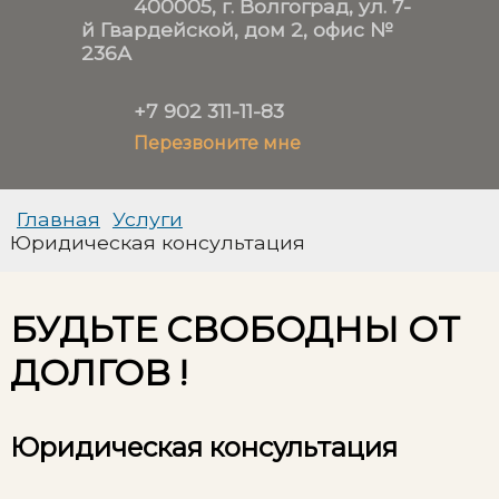
400005, г. Волгоград, ул. 7-
й Гвардейской, дом 2, офис №
236А
+7 902 311-11-83
Перезвоните мне
Главная
Услуги
Юридическая консультация
БУДЬТЕ СВОБОДНЫ ОТ
ДОЛГОВ !
Юридическая консультация